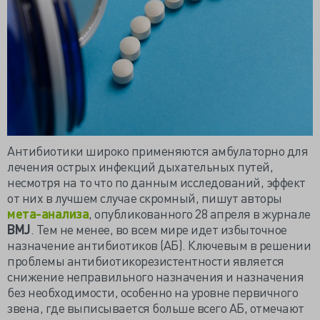
Антибиотики широко применяются амбулаторно для
лечения острых инфекций дыхательных путей,
несмотря на то что по данным исследований, эффект
от них в лучшем случае скромный, пишут авторы
мета-анализа
, опубликованного 28 апреля в журнале
BMJ
. Тем не менее, во всем мире идет избыточное
назначение антибиотиков (АБ). Ключевым в решении
проблемы антибиотикорезистентности является
снижение неправильного назначения и назначения
без необходимости, особенно на уровне первичного
звена, где выписывается больше всего АБ, отмечают