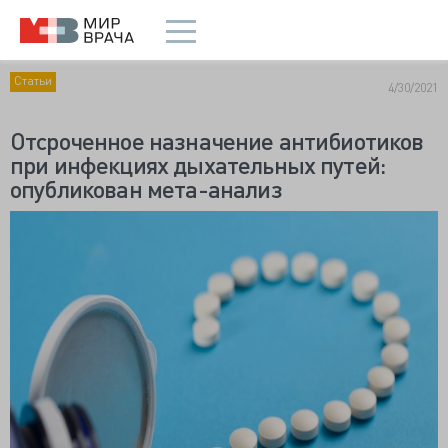
Статьи
4/30/2021
Отсроченное назначение антибиотиков
при инфекциях дыхательных путей:
опубликован мета-анализ