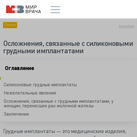
Статьи
9/29/2025
Осложнения, связанные с силиконовыми
грудными имплантатами
Оглавление
Силиконовые грудные имплантаты
Нежелательные явления
Осложнения, связанные с грудными имплантатами, у
женщин, перенесших рак молочной железы
Заключение
Грудные имплантаты — это медицинские изделия,