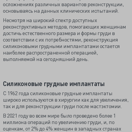
осложнениях различных вариантов реконструкции,
основываясь на данных клинических испытаний.
Несмотря на широкий спектр доступных
реконструктивных методов, помогающих женщинам
достичь естественного размера и формы груди в
соответствии с их потребностями, реконструкция
силиконовыми грудными имплантатами остается
наиболее распространенной операцией,
выполняемой на сегодняшний день.
Силиконовые грудные имплантаты
С 1962 года силиконовые грудные имплантаты
широко используются в хирургии как для увеличения,
так и для реконструкции груди после мастэктомии.
В 2021 году во всем мире было проведено более 1
миллиона операций по увеличению груди, и, по
оценкам, от 2% до 4% женщин в западных странах