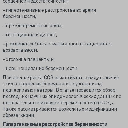
сердечной недостаточности):
- гипертензивные расстройства во время
беременности,
- преждевременные роды,
- гестационный диабет,
- рождение ребенка с малым для гестационного
возраста весом,
- отслойка плаценты и
- невынашивание беременности
При оценке риска ССЗ важно иметь в виду наличие
этих осложнение беременности у женщины,
подчеркивают авторы. В статье проводится обзор
последних научных эпидемиологических данных по
нежелательным исходам беременностей и ССЗ, а
также рассматриваются возможные модификации
образа жизни.
Гипертензивные расстройства беременности