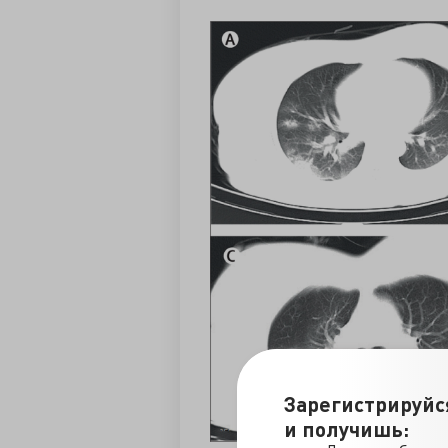
Зарегистрируйс
и получишь: