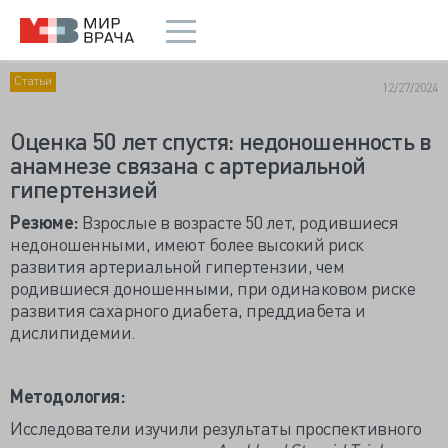
Статьи
12/27/2024
Оценка 50 лет спустя: недоношенность в
анамнезе связана с артериальной
гипертензией
Резюме:
Взрослые в возрасте 50 лет, родившиеся
недоношенными, имеют более высокий риск
развития артериальной гипертензии, чем
родившиеся доношенными, при одинаковом риске
развития сахарного диабета, преддиабета и
дислипидемии.
Методология:
Исследователи изучили результаты проспективного