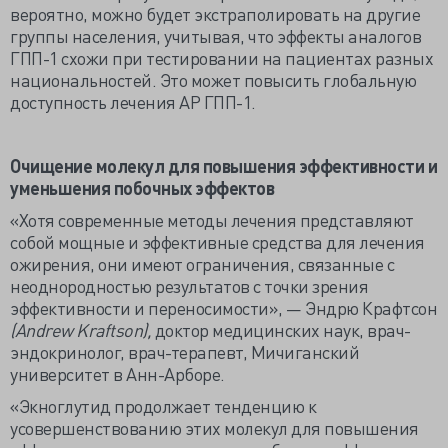
вероятно, можно будет экстраполировать на другие
группы населения, учитывая, что эффекты аналогов
ГПП-1 схожи при тестировании на пациентах разных
национальностей. Это может повысить глобальную
доступность лечения АР ГПП-1.
Очищение молекул для повышения эффективности и
уменьшения побочных эффектов
«Хотя современные методы лечения представляют
собой мощные и эффективные средства для лечения
ожирения, они имеют ограничения, связанные с
неоднородностью результатов с точки зрения
эффективности и переносимости», — Эндрю Крафтсон
(Andrew Kraftson),
доктор медицинских наук, врач-
эндокринолог, врач-терапевт, Мичиганский
университет в Анн-Арборе.
«Экноглутид продолжает тенденцию к
усовершенствованию этих молекул для повышения