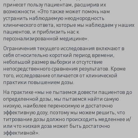
принесет пользу пациентам, расширив их
возможности. «Это также может помочь нам
устранить наблюдаемую неоднородность
клинического ответа, которые мы наблюдаем у наших
пациентов, и приблизить нас к
персонализированной медицине».
Ограничения текущего исследования включают в
себя относительно короткий период времени,
небольшой размер выборки и отсутствие
непосредственного сравнения результатов. Кроме
того, исследование отличается от клинической
практики повышением дозы.
На практике «мы не пытаемся довести пациентов до
определенной дозы, мы пытаемся найти самую
низкую, наиболее переносимую и достаточно
эффективную дозу; поэтому мы можем решить, что
титрование дозы должно происходить медленнее и/
или что низкая доза может быть достаточно
эффективной».