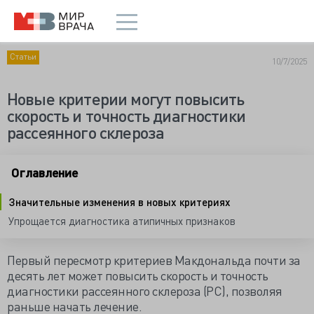
Статьи
10/7/2025
Новые критерии могут повысить
скорость и точность диагностики
рассеянного склероза
Оглавление
Значительные изменения в новых критериях
Упрощается диагностика атипичных признаков
Первый пересмотр критериев Макдональда почти за
десять лет может повысить скорость и точность
диагностики рассеянного склероза (РС), позволяя
раньше начать лечение.