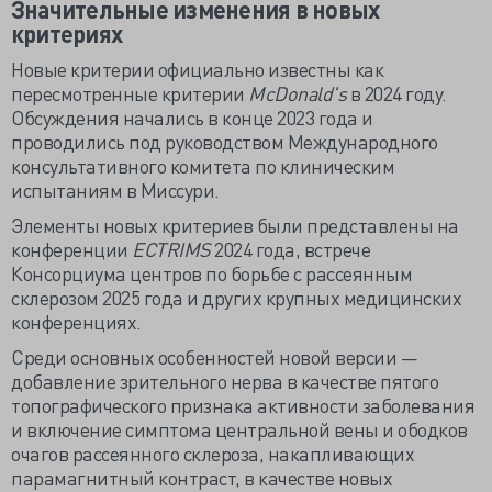
Значительные изменения в новых
критериях
Новые критерии официально известны как
пересмотренные критерии
McDonald's
в 2024 году.
Обсуждения начались в конце 2023 года и
проводились под руководством Международного
консультативного комитета по клиническим
испытаниям в Миссури.
Элементы новых критериев были представлены на
конференции
ECTRIMS
2024 года, встрече
Консорциума центров по борьбе с рассеянным
склерозом 2025 года и других крупных медицинских
конференциях.
Среди основных особенностей новой версии —
добавление зрительного нерва в качестве пятого
топографического признака активности заболевания
и включение симптома центральной вены и ободков
очагов рассеянного склероза, накапливающих
парамагнитный контраст, в качестве новых