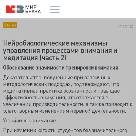
Статьи
3/11/2013
Нейробиологические механизмы
управления процессами внимания и
медитация (часть 2)
Обоснование значимости тренировки внимания
Доказательства, полученные при различных
методологических подходах, подтверждают, что
медитативная практика осознанности повышает
эффективность внимания, что отражается в
увеличении производительности, а также приводит к
благотворным изменениям нервной деятельности.
Устойчивое внимание
При изучении когорты студентов без значительного