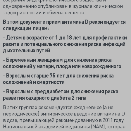
одновременно опубликован в журнале клинической
эндокринологии и обмена веществ.
В этом документе прием витамина D рекомендуется
следующим лицам:
- Детям в возрасте от 1 до 18 лет для профилактики
рахита и потенциального снижения риска инфекций
дыхательных путей
- Беременным женщинам для снижения риска
осложнений у матери, плода или новорожденного
- Взрослым старше 75 лет для снижения риска
осложнений и смертности
- Взрослым с преддиабетом для снижения риска
развития сахарного диабета 2 типа
В этих группах рекомендуется ежедневное (а не
периодическое) эмпирическое введение витамина D
в дозе, превышающей рекомендованную в 2011 году
Национальной академией медицины (NAM), которая