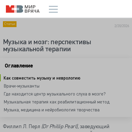
Статьи
2/20/2026
Музыка и мозг: перспективы
музыкальной терапии
Оглавление
Как совместить музыку и неврологию
Врачи-музыканты
Где находится центр музыкального слуха в мозге?
Музыкальная терапия как реабилитационный метод
Музыка, медицина и нейробиология творчества
Филлип Л. Перл
(Dr Phillip Pearl),
заведующий