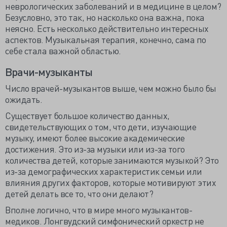
неврологических заболеваний и в медицине в целом?
Безусловно, это так, но насколько она важна, пока
неясно. Есть несколько действительно интересных
аспектов. Музыкальная терапия, конечно, сама по
себе стала важной областью.
Врачи-музыканты
Число врачей-музыкантов выше, чем можно было бы
ожидать.
Существует большое количество данных,
свидетельствующих о том, что дети, изучающие
музыку, имеют более высокие академические
достижения. Это из-за музыки или из-за того
количества детей, которые занимаются музыкой? Это
из-за демографических характеристик семьи или
влияния других факторов, которые мотивируют этих
детей делать все то, что они делают?
Вполне логично, что в мире много музыкантов-
медиков. Лонгвудский симфонический оркестр не