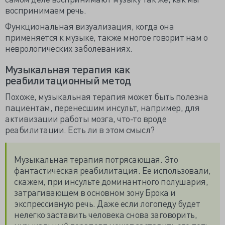
воспринимаем речь.
Функциональная визуализация, когда она
применяется к музыке, также многое говорит нам о
неврологических заболеваниях.
Музыкальная терапия как
реабилитационный метод
Похоже, музыкальная терапия может быть полезна
пациентам, перенесшим инсульт, например, для
активизации работы мозга, что-то вроде
реабилитации. Есть ли в этом смысл?
Музыкальная терапия потрясающая. Это
фантастическая реабилитация. Ее использовали,
скажем, при инсульте доминантного полушария,
затрагивающем в основном зону Брока и
экспрессивную речь. Даже если логопеду будет
нелегко заставить человека снова заговорить,