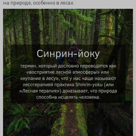
на природе, особенно в лесах.