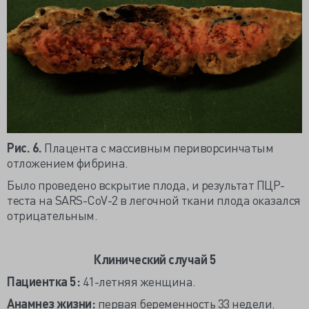
Рис. 6.
Плацента с массивным периворсинчатым
отложением фибрина.
Было проведено вскрытие плода, и результат ПЦР-
теста на SARS-CoV-2 в легочной ткани плода оказался
отрицательным.
Клинический случай 5
Пациентка 5:
41-летняя женщина.
Анамнез жизни:
первая беременность 33 недели.