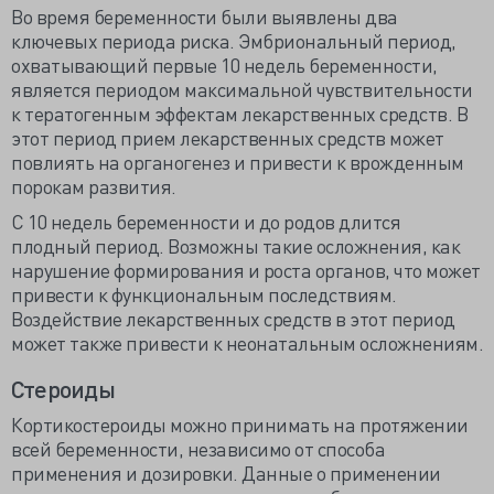
Во время беременности были выявлены два
ключевых периода риска. Эмбриональный период,
охватывающий первые 10 недель беременности,
является периодом максимальной чувствительности
к тератогенным эффектам лекарственных средств. В
этот период прием лекарственных средств может
повлиять на органогенез и привести к врожденным
порокам развития.
С 10 недель беременности и до родов длится
плодный период. Возможны такие осложнения, как
нарушение формирования и роста органов, что может
привести к функциональным последствиям.
Воздействие лекарственных средств в этот период
может также привести к неонатальным осложнениям.
Стероиды
Кортикостероиды можно принимать на протяжении
всей беременности, независимо от способа
применения и дозировки. Данные о применении