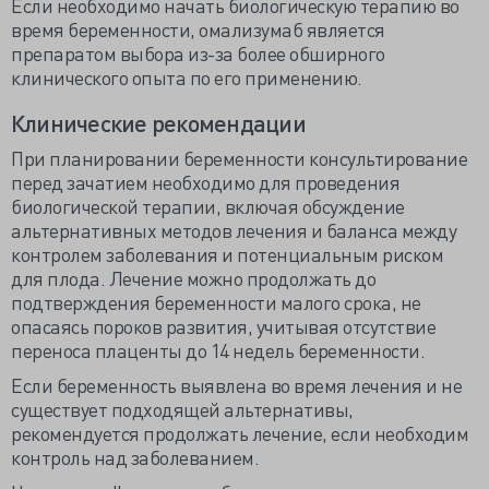
Если необходимо начать биологическую терапию во
время беременности, омализумаб является
препаратом выбора из-за более обширного
клинического опыта по его применению.
Клинические рекомендации
При планировании беременности консультирование
перед зачатием необходимо для проведения
биологической терапии, включая обсуждение
альтернативных методов лечения и баланса между
контролем заболевания и потенциальным риском
для плода. Лечение можно продолжать до
подтверждения беременности малого срока, не
опасаясь пороков развития, учитывая отсутствие
переноса плаценты до 14 недель беременности.
Если беременность выявлена во время лечения и не
существует подходящей альтернативы,
рекомендуется продолжать лечение, если необходим
контроль над заболеванием.