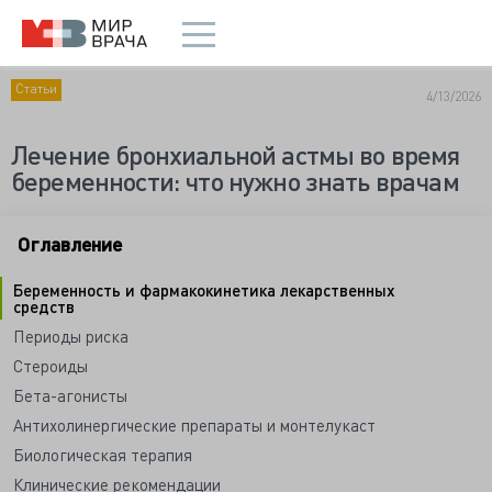
Статьи
4/13/2026
Лечение бронхиальной астмы во время
беременности: что нужно знать врачам
Оглавление
Беременность и фармакокинетика лекарственных
средств
Периоды риска
Стероиды
Бета-агонисты
Антихолинергические препараты и монтелукаст
Биологическая терапия
Клинические рекомендации