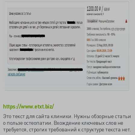
https://www.etxt.biz/
Это текст для сайта клиники. Нужны обзорные статьи
о пользе остеопатии. Вхождение ключевых слов не
требуется, строгих требований к структуре текста нет.