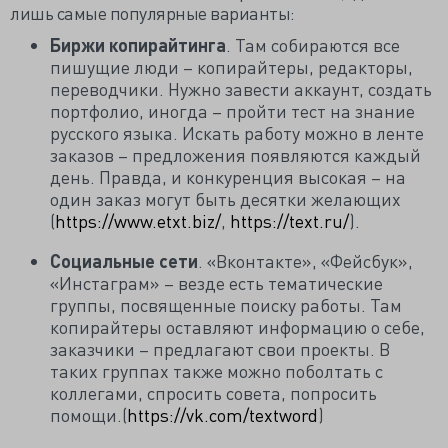
лишь самые популярные варианты:
Биржи копирайтинга
. Там собираются все
пишущие люди – копирайтеры, редакторы,
переводчики. Нужно завести аккаунт, создать
портфолио, иногда – пройти тест на знание
русского языка. Искать работу можно в ленте
заказов – предложения появляются каждый
день. Правда, и конкуренция высокая – на
один заказ могут быть десятки желающих
(
https://www.etxt.biz/
,
https://text.ru/
).
Социальные сети
. «Вконтакте», «Фейсбук»,
«Инстаграм» – везде есть тематические
группы, посвященные поиску работы. Там
копирайтеры оставляют информацию о себе,
заказчики – предлагают свои проекты. В
таких группах также можно поболтать с
коллегами, спросить совета, попросить
помощи.(
https://vk.com/textword
)