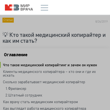
Статьи
8/26/2019
💡 Кто такой медицинский копирайтер и
как им стать?
Оглавление
Что такое медицинский копирайтинг и зачем он нужен
Клиенты медицинского копирайтера – кто они и где их
искать
Сколько зарабатывает медицинский копирайтер
1.Фрилансер
2.Штатный сотрудник
Как врачу стать медицинским копирайтером
Как выглядит работа медицинского копирайтера