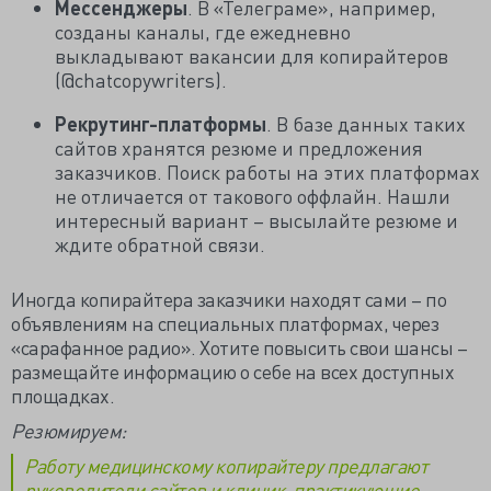
Мессенджеры
. В «Телеграме», например,
созданы каналы, где ежедневно
выкладывают вакансии для копирайтеров
(@chatcopywriters).
Рекрутинг-платформы
. В базе данных таких
сайтов хранятся резюме и предложения
заказчиков. Поиск работы на этих платформах
не отличается от такового оффлайн. Нашли
интересный вариант – высылайте резюме и
ждите обратной связи.
Иногда копирайтера заказчики находят сами – по
объявлениям на специальных платформах, через
«сарафанное радио». Хотите повысить свои шансы –
размещайте информацию о себе на всех доступных
площадках.
Резюмируем:
Работу медицинскому копирайтеру предлагают
руководители сайтов и клиник, практикующие