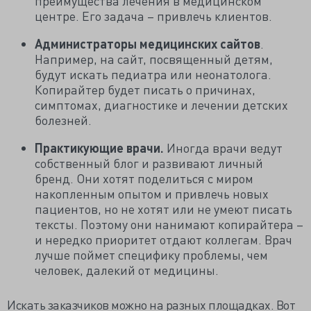
преимущества лечения в медицинском
центре. Его задача – привлечь клиентов.
Администраторы медицинских сайтов
.
Например, на сайт, посвященный детям,
будут искать педиатра или неонатолога.
Копирайтер будет писать о причинах,
симптомах, диагностике и лечении детских
болезней.
Практикующие врачи.
Иногда врачи ведут
собственный блог и развивают личный
бренд. Они хотят поделиться с миром
накопленным опытом и привлечь новых
пациентов, но не хотят или не умеют писать
тексты. Поэтому они нанимают копирайтера –
и нередко приоритет отдают коллегам. Врач
лучше поймет специфику проблемы, чем
человек, далекий от медицины.
Искать заказчиков можно на разных площадках. Вот