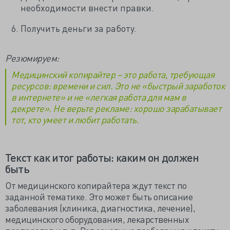
необходимости внести правки.
Получить деньги за работу.
Резюмируем:
Медицинский копирайтер – это работа, требующая
ресурсов: времени и сил. Это не «быстрый заработок
в интернете» и не «легкая работа для мам в
декрете». Не верьте рекламе: хорошо зарабатывает
тот, кто умеет и любит работать.
Текст как итог работы: каким он должен
быть
От медицинского копирайтера ждут текст по
заданной тематике. Это может быть описание
заболевания (клиника, диагностика, лечение),
медицинского оборудования, лекарственных