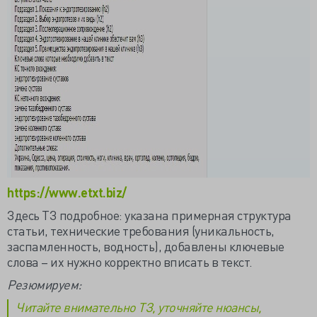
https://www.etxt.biz/
Здесь ТЗ подробное: указана примерная структура
статьи, технические требования (уникальность,
заспамленность, водность), добавлены ключевые
слова – их нужно корректно вписать в текст.
Резюмируем:
Читайте внимательно ТЗ, уточняйте нюансы,