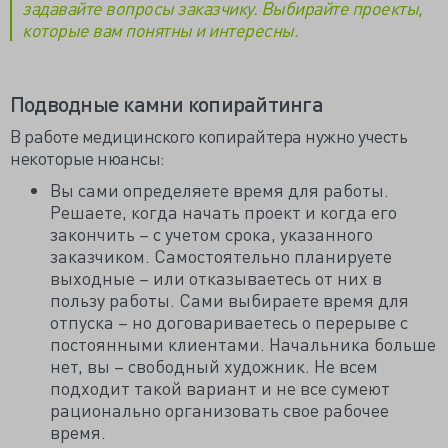
задавайте вопросы заказчику. Выбирайте проекты,
которые вам понятны и интересны.
Подводные камни копирайтинга
В работе медицинского копирайтера нужно учесть
некоторые нюансы:
Вы сами определяете время для работы.
Решаете, когда начать проект и когда его
закончить – с учетом срока, указанного
заказчиком. Самостоятельно планируете
выходные – или отказываетесь от них в
пользу работы. Сами выбираете время для
отпуска – но договариваетесь о перерыве с
постоянными клиентами. Начальника больше
нет, вы – свободный художник. Не всем
подходит такой вариант и не все сумеют
рационально организовать свое рабочее
время.