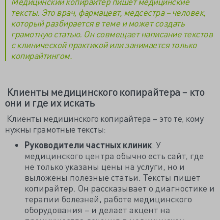
Медицинский копирайтер пишет медицинские
тексты. Это врач, фармацевт, медсестра – человек,
который разбирается в теме и может создать
грамотную статью. Он совмещает написание текстов
с клинической практикой или занимается только
копирайтингом.
Клиенты медицинского копирайтера – кто
они и где их искать
Клиенты медицинского копирайтера – это те, кому
нужны грамотные тексты:
Руководители частных клиник
. У
медицинского центра обычно есть сайт, где
не только указаны цены на услуги, но и
выложены полезные статьи. Тексты пишет
копирайтер. Он рассказывает о диагностике и
терапии болезней, работе медицинского
оборудования – и делает акцент на