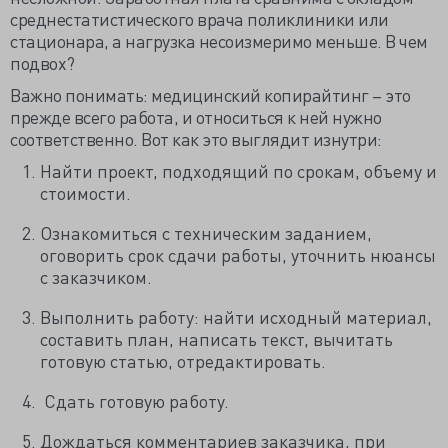
среднестатистического врача поликлиники или
стационара, а нагрузка несоизмеримо меньше. В чем
подвох?
Важно понимать: медицинский копирайтинг – это
прежде всего работа, и относиться к ней нужно
соответственно. Вот как это выглядит изнутри:
Найти проект, подходящий по срокам, объему и
стоимости.
Ознакомиться с техническим заданием,
оговорить срок сдачи работы, уточнить нюансы
с заказчиком.
Выполнить работу: найти исходный материал,
составить план, написать текст, вычитать
готовую статью, отредактировать.
Сдать готовую работу.
Дождаться комментариев заказчика, при