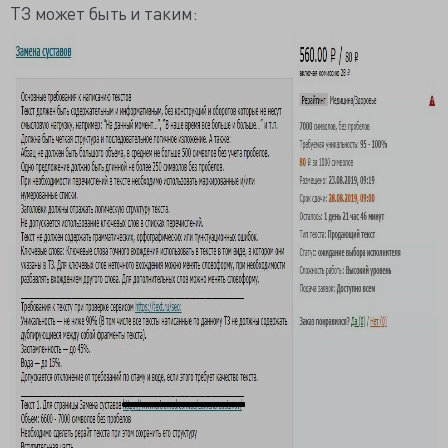
ТЗ может быть и таким: