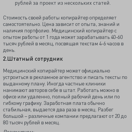
рублей за проект из нескольких статей.
Стоимость своей работы копирайтер определяет
самостоятельно. Цена зависит от опыта, знаний и
наличия портфолио. Медицинский копирайтер с
опытом работы от 1 года может зарабатывать 40-60
тысяч рублей в месяц, посвящая текстам 4-6 часов в
день.
2.Штатный сотрудник
Медицинский копирайтер может официально
устроиться в рекламное агентство и писать тексты по
выданному плану. Иногда частные клиники
нанимают авторов себе в штат. Работать можно в
офисе или удаленно, полный рабочий день или по
гибкому графику. Заработная плата обычно
стабильная, выдается два раза в месяц. Разбег
большой – различные компании предлагают от 20 до
80 тысяч рублей в месяц.
Резюмируем: