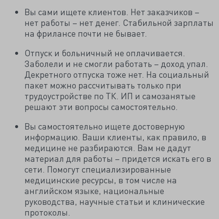
Вы сами ищете клиентов. Нет заказчиков –
нет работы – нет денег. Стабильной зарплаты
на фрилансе почти не бывает.
Отпуск и больничный не оплачивается.
Заболели и не смогли работать – доход упал.
Декретного отпуска тоже нет. На социальный
пакет можно рассчитывать только при
трудоустройстве по ТК. ИП и самозанятые
решают эти вопросы самостоятельно.
Вы самостоятельно ищете достоверную
информацию. Ваши клиенты, как правило, в
медицине не разбираются. Вам не дадут
материал для работы – придется искать его в
сети. Помогут специализированные
медицинские ресурсы, в том числе на
английском языке, национальные
руководства, научные статьи и клинические
протоколы.