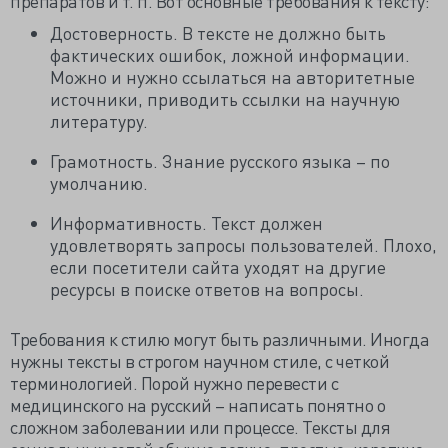
препаратов и т. п. Вот основные требования к тексту:
Достоверность. В тексте не должно быть
фактических ошибок, ложной информации.
Можно и нужно ссылаться на авторитетные
источники, приводить ссылки на научную
литературу.
Грамотность. Знание русского языка – по
умолчанию.
Информативность. Текст должен
удовлетворять запросы пользователей. Плохо,
если посетители сайта уходят на другие
ресурсы в поиске ответов на вопросы.
Требования к стилю могут быть различными. Иногда
нужны тексты в строгом научном стиле, с четкой
терминологией. Порой нужно перевести с
медицинского на русский – написать понятно о
сложном заболевании или процессе. Тексты для