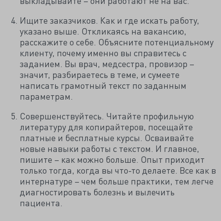
выкладывайте – они работают не на вас.
Ищите заказчиков. Как и где искать работу,
указано выше. Откликаясь на вакансию,
расскажите о себе. Объясните потенциальному
клиенту, почему именно вы справитесь с
заданием. Вы врач, медсестра, провизор –
значит, разбираетесь в теме, и сумеете
написать грамотный текст по заданным
параметрам.
Совершенствуйтесь. Читайте профильную
литературу для копирайтеров, посещайте
платные и бесплатные курсы. Осваивайте
новые навыки работы с текстом. И главное,
пишите – как можно больше. Опыт приходит
только тогда, когда вы что-то делаете. Все как в
интернатуре – чем больше практики, тем легче
диагностировать болезнь и вылечить
пациента.