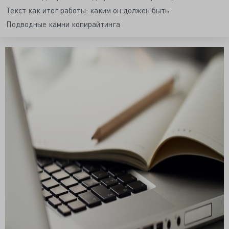
Текст как итог работы: каким он должен быть
Подводные камни копирайтинга