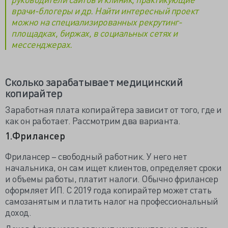
врачи-блогеры и др. Найти интересный проект
можно на специализированных рекрутинг-
площадках, биржах, в социальных сетях и
мессенджерах.
Сколько зарабатывает медицинский
копирайтер
Заработная плата копирайтера зависит от того, где и
как он работает. Рассмотрим два варианта.
1.Фрилансер
Фрилансер – свободный работник. У него нет
начальника, он сам ищет клиентов, определяет сроки
и объемы работы, платит налоги. Обычно фрилансер
оформляет ИП. С 2019 года копирайтер может стать
самозанятым и платить налог на профессиональный
доход.