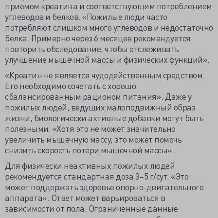
приемом креатина и соответствующим потреблением
углеводов и белков. «Пожилые люди часто
потребляют слишком много углеводов и недостаточно
белка. Примерно через 6 месяцев рекомендуется
повторить обследование, чтобы отслеживать
улучшение мышечной массы и физических функций».
«Креатин не является чудодейственным средством.
Его необходимо сочетать с хорошо
сбалансированным рационом питания». Даже у
пожилых людей, ведущих малоподвижный образ
жизни, биологически активные добавки могут быть
полезными. «Хотя это не может значительно
увеличить мышечную массу, это может помочь
снизить скорость потери мышечной массы».
Для физически неактивных пожилых людей
рекомендуется стандартная доза 3–5 г/сут. «Это
может поддержать здоровье опорно-двигательного
аппарата». Ответ может варьироваться в
зависимости от пола. Ограниченные данные