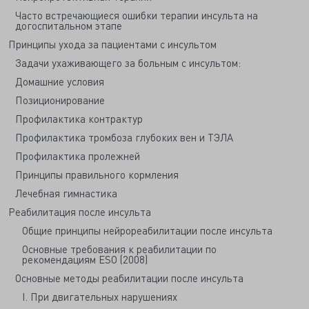
Часто встречающиеся ошибки терапии инсульта на
догоспитальном этапе
Принципы ухода за пациентами с инсультом
Задачи ухаживающего за больным с инсультом:
Домашние условия
Позиционирование
Профилактика контрактур
Профилактика тромбоза глубоких вен и ТЭЛА
Профилактика пролежней
Принципы правильного кормления
Лечебная гимнастика
Реабилитация после инсульта
Общие принципы нейрореабилитации после инсульта
Основные требования к реабилитации по
рекомендациям ESO (2008)
Основные методы реабилитации после инсульта
I. При двигательных нарушениях