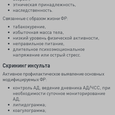
этническая принадлежность,
наследственность.
Связанные с образом жизни ФР:
табакокурение,
избыточная масса тела,
низкий уровень физической активности,
неправильное питание,
длительное психоэмоциональное
напряжение или острый стресс.
Скрининг инсульта
Активное профилактическое выявление основных
модифицируемых ФР:
контроль АД, ведение дневника АД/ЧСС, при
необходимости суточное мониторирование
АД;
липидограмма;
коагулограмма;