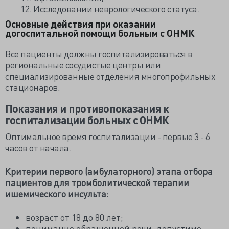
12. Исследовании неврологического статуса.
Основные действия при оказании
догоспитальной помощи больным с ОНМК
Все пациенты должны госпитализироваться в
региональные сосудистые центры или
специализированные отделения многопрофильных
стационаров.
Показания и противопоказания к
госпитализации больных с ОНМК
Оптимальное время госпитализации - первые 3 - 6
часов от начала.
Критерии первого (амбулаторного) этапа отбора
пациентов для тромболитической терапии
ишемического инсульта:
возраст от 18 до 80 лет;
понимание обращенной речи, допустимо