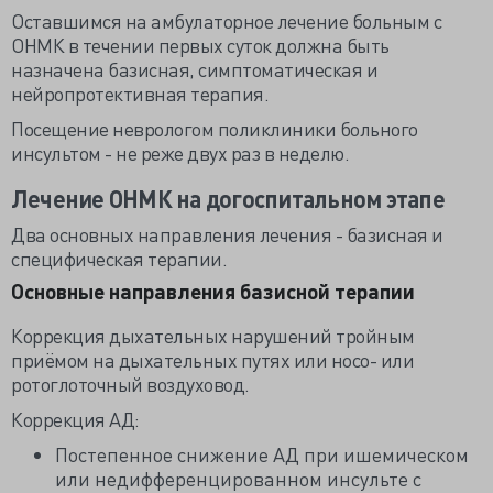
Оставшимся на амбулаторное лечение больным с
ОНМК в течении первых суток должна быть
назначена базисная, симптоматическая и
нейропротективная терапия.
Посещение неврологом поликлиники больного
инсультом - не реже двух раз в неделю.
Лечение ОНМК на догоспитальном этапе
Два основных направления лечения - базисная и
специфическая терапии.
Основные направления базисной терапии
Коррекция дыхательных нарушений тройным
приёмом на дыхательных путях или носо- или
ротоглоточный воздуховод.
Коррекция АД:
Постепенное снижение АД при ишемическом
или недифференцированном инсульте с