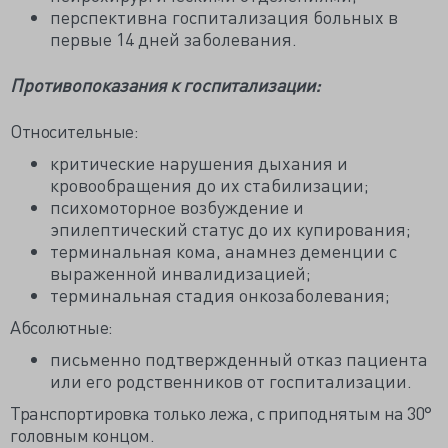
перспективна госпитализация больных в
первые 14 дней заболевания.
Противопоказания к госпитализации:
Относительные:
критические нарушения дыхания и
кровообращения до их стабилизации;
психомоторное возбуждение и
эпилептический статус до их купирования;
терминальная кома, анамнез деменции с
выраженной инвалидизацией;
терминальная стадия онкозаболевания;
Абсолютные:
письменно подтвержденный отказ пациента
или его родственников от госпитализации.
Транспортировка только лежа, с приподнятым на 30°
головным концом.