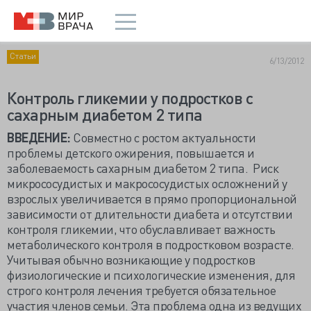
Статьи
6/13/2012
Контроль гликемии у подростков с
сахарным диабетом 2 типа
ВВЕДЕНИЕ:
Совместно с ростом актуальности
проблемы детского ожирения, повышается и
заболеваемость сахарным диабетом 2 типа. Риск
микрососудистых и макрососудистых осложнений у
взрослых увеличивается в прямо пропорциональной
зависимости от длительности диабета и отсутствии
контроля гликемии, что обуславливает важность
метаболического контроля в подростковом возрасте.
Учитывая обычно возникающие у подростков
физиологические и психологические изменения, для
строго контроля лечения требуется обязательное
участия членов семьи. Эта проблема одна из ведущих