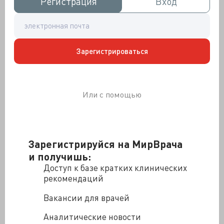
Регистрация
Регистрация
Вход
Вход
Зарегистрироваться
Или с помощью
Зарегистрируйся на МирВрача
и получишь:
Доступ к базе кратких клинических
рекомендаций
Вакансии для врачей
Аналитические новости