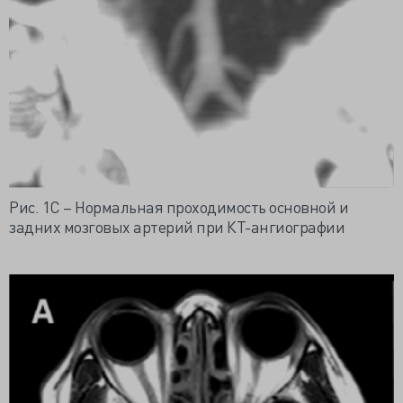
Рис. 1C – Нормальная проходимость основной и
задних мозговых артерий при КТ-ангиографии