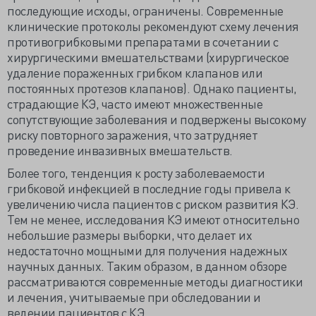
последующие исходы, ограничены. Современные
клинические протоколы рекомендуют схему лечения
противогрибковыми препаратами в сочетании с
хирургическими вмешательствами (хирургическое
удаление пораженных грибком клапанов или
постоянных протезов клапанов). Однако пациенты,
страдающие КЭ, часто имеют множественные
сопутствующие заболевания и подвержены высокому
риску повторного заражения, что затрудняет
проведение инвазивных вмешательств.
Более того, тенденция к росту заболеваемости
грибковой инфекцией в последние годы привела к
увеличению числа пациентов с риском развития КЭ.
Тем не менее, исследования КЭ имеют относительно
небольшие размеры выборки, что делает их
недостаточно мощными для получения надежных
научных данных. Таким образом, в данном обзоре
рассматриваются современные методы диагностики
и лечения, учитываемые при обследовании и
ведении пациентов с КЭ.