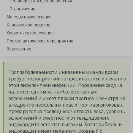
Полимеразная цепная реакция
Ограничения
Методы визуализации
Клиническое ведение
Хирургическое лечение
Профилактические мероприятия
Заключение
Рост заболеваемости инвазивным кандидозом
требует мероприятий по профилактике и лечению
этой вирулентной инфекции. Поражение сердца
является одним из наиболее опасных
осложнений и имеет плохой прогноз. Несмотря на
внедрение нескольких новых противогрибковых
препаратов за последнюю четверть века, уровень
осложнений и смертности от кандидозного
эндокардита остается высоким. Хотя грибковый
эндокардит имеет механизм, сходный с