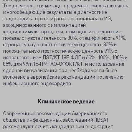
Тем не менее, эти методы продемонстрировали очень
многообещающие результаты в диагностике
эндокардита протезированного клапана и ИЭ,
ассоциированного с имплантацией
кардиостимуляторов, при этом одно исследование
показало чувствительность 80%, специфичность 91%,
отрицательную прогностическую ценность 80% и
положительную прогностическую ценность 91% с
использованием ПЭТ/КТ 18F-ФДГ и 60%, 100%, 100% и
85% для 99mTc-HMPAO-ОФЭКТ/КТ, и использование
ядерной визуализации при необходимости было
включено в европейские рекомендации по лечению
инфекционного эндокардита.
Клиническое ведение
Современные рекомендации Американского
общества инфекционных заболеваний (IDSA)
рекомендуют лечить кандидозный эндокардит