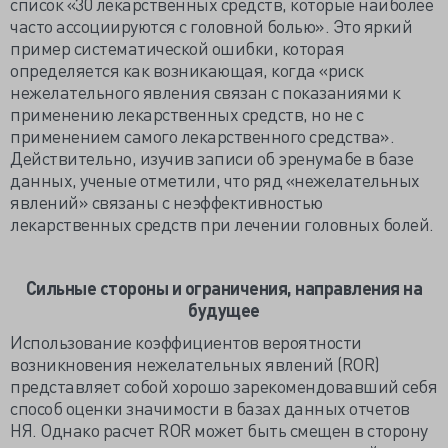
список «30 лекарственных средств, которые наиболее
часто ассоциируются с головной болью». Это яркий
пример систематической ошибки, которая
определяется как возникающая, когда «риск
нежелательного явления связан с показаниями к
применению лекарственных средств, но не с
применением самого лекарственного средства».
Действительно, изучив записи об эренумабе в базе
данных, ученые отметили, что ряд «нежелательных
явлений» связаны с неэффективностью
лекарственных средств при лечении головных болей.
Сильные стороны и ограничения, направления на
будущее
Использование коэффициентов вероятности
возникновения нежелательных явлений (ROR)
представляет собой хорошо зарекомендовавший себя
способ оценки значимости в базах данных отчетов
НЯ. Однако расчет ROR может быть смещен в сторону