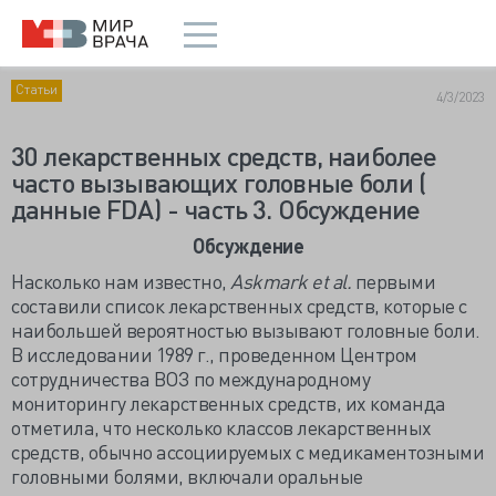
Статьи
4/3/2023
30 лекарственных средств, наиболее
часто вызывающих головные боли (
данные FDA) - часть 3. Обсуждение
Обсуждение
Насколько нам известно,
Askmark et al.
первыми
составили список лекарственных средств, которые с
наибольшей вероятностью вызывают головные боли.
В исследовании 1989 г., проведенном Центром
сотрудничества ВОЗ по международному
мониторингу лекарственных средств, их команда
отметила, что несколько классов лекарственных
средств, обычно ассоциируемых с медикаментозными
головными болями, включали оральные