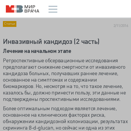
Статьи
2/11/2016
Инвазивный кандидоз (2 часть)
Лечение на начальном этапе
Ретроспективные обсервационные исследования
предполагают снижение смертности от инвазивного
кандидоза больных, получавших раннее лечение,
основанное на симптомах и содержании
биомаркеров. Но, несмотря на то, что такое лечение,
казалось бы, должно принести пользу, эти данные не
подтверждены проспективными исследованиями.
Более оптимальным подходом является лечение,
основанное на клинических факторах риска,
обнаружении кандидозной колонизации, результатах
скрининга β-d-glucan, но сейчас ни одна из этих