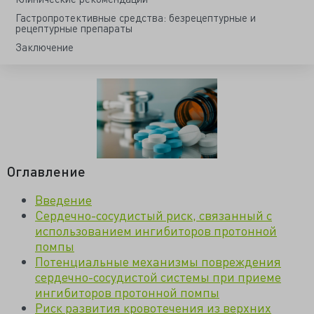
Гастропротективные средства: безрецептурные и
рецептурные препараты
Заключение
Оглавление
Введение
Сердечно-сосудистый риск, связанный с
использованием ингибиторов протонной
помпы
Потенциальные механизмы повреждения
сердечно-сосудистой системы при приеме
ингибиторов протонной помпы
Риск развития кровотечения из верхних