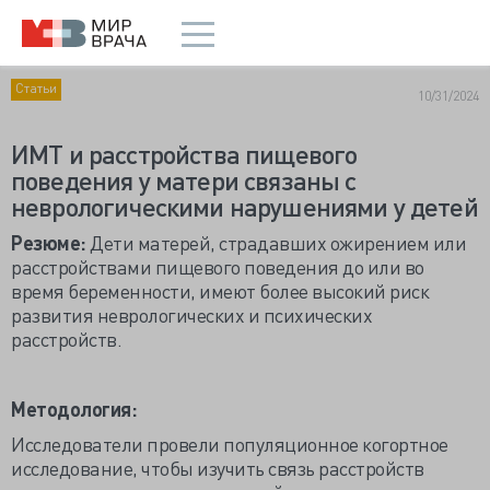
Статьи
10/31/2024
ИМТ и расстройства пищевого
поведения у матери связаны с
неврологическими нарушениями у детей
Резюме:
Дети матерей, страдавших ожирением или
расстройствами пищевого поведения до или во
время беременности, имеют более высокий риск
развития неврологических и психических
расстройств.
Методология:
Исследователи провели популяционное когортное
исследование, чтобы изучить связь расстройств