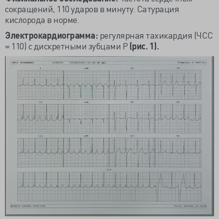
сокращений, 110 ударов в минуту. Сатурация
кислорода в норме.
Электрокардиограмма:
регулярная тахикардия (ЧСС
= 110) с дискретными зубцами Р
(рис. 1).