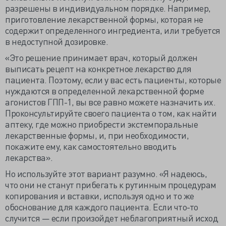
разрешены в индивидуальном порядке. Например,
приготовление лекарственной формы, которая не
содержит определенного ингредиента, или требуется
в недоступной дозировке.
«Это решение принимает врач, который должен
выписать рецепт на конкретное лекарство для
пациента. Поэтому, если у вас есть пациенты, которые
нуждаются в определенной лекарственной форме
агонистов ГПП-1, вы все равно можете назначить их.
Проконсультируйте своего пациента о том, как найти
аптеку, где можно приобрести экстемпоральные
лекарственные формы, и, при необходимости,
покажите ему, как самостоятельно вводить
лекарства».
Но используйте этот вариант разумно. «Я надеюсь,
что они не станут прибегать к рутинным процедурам
копирования и вставки, используя одно и то же
обоснование для каждого пациента. Если что-то
случится — если произойдет неблагоприятный исход