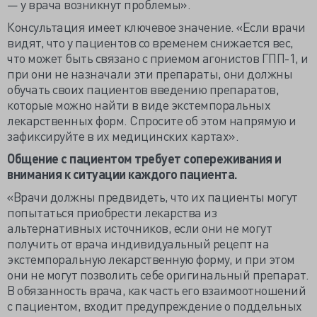
— у врача возникнут проблемы».
Консультация имеет ключевое значение. «Если врачи
видят, что у пациентов со временем снижается вес,
что может быть связано с приемом агонистов ГПП-1, и
при они не назначали эти препараты, они должны
обучать своих пациентов введению препаратов,
которые можно найти в виде экстемпоральных
лекарственных форм. Спросите об этом напрямую и
зафиксируйте в их медицинских картах».
Общение с пациентом требует сопереживания и
внимания к ситуации каждого пациента.
«Врачи должны предвидеть, что их пациенты могут
попытаться приобрести лекарства из
альтернативных источников, если они не могут
получить от врача индивидуальный рецепт на
экстемпоральную лекарственную форму, и при этом
они не могут позволить себе оригинальный препарат.
В обязанность врача, как часть его взаимоотношений
с пациентом, входит предупреждение о поддельных