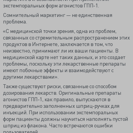
экстемпоральных форм агонистов ГПП-1.
Сомнительный маркетинг — не единственная
проблема.
«С медицинской точки зрения, одна из проблем,
связанных со стремительным распространением этих
продуктов в Интернете, заключается в том, что
неизвестно, принимают ли их ваши пациенты. В
медицинской карте нет таких данных, и это создает
проблемы, поскольку эти лекарственные препараты
имеют побочные эффекты и взаимодействуют с
другими лекарствами».
Также существуют риски, связанные со способом
дозирования лекарств. Оригинальные препараты
агонистов ГПП-1, как правило, выпускаются в
предварительно заполненных шприц-ручках для
инъекций. При использовании экстемпоральных
форм пациенты должны научиться наполнять пустой
шприц из флакона. Часто встречаются ошибки
пользователей.