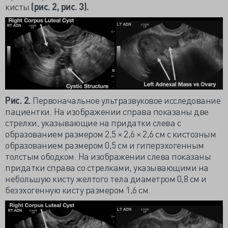
кисты
(рис. 2, рис. 3).
Рис. 2.
Первоначальное ультразвуковое исследование
пациентки. На изображении справа показаны две
стрелки, указывающие на придатки слева с
образованием размером 2,5 × 2,6 × 2,6 см с кистозным
образованием размером 0,5 см и гиперэхогенным
толстым ободком. На изображении слева показаны
придатки справа со стрелками, указывающими на
небольшую кисту желтого тела диаметром 0,8 см и
безэхогенную кисту размером 1,6 см.