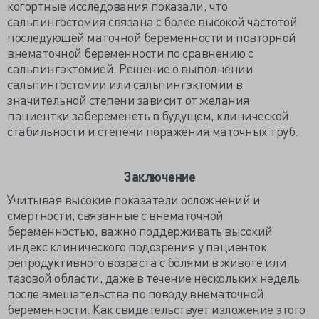
когортные исследования показали, что
сальпингостомия связана с более высокой частотой
последующей маточной беременности и повторной
внематочной беременности по сравнению с
сальпингэктомией. Решение о выполнении
сальпингостомии или сальпингэктомии в
значительной степени зависит от желания
пациентки забеременеть в будущем, клинической
стабильности и степени поражения маточных труб.
Заключение
Учитывая высокие показатели осложнений и
смертности, связанные с внематочной
беременностью, важно поддерживать высокий
индекс клинического подозрения у пациенток
репродуктивного возраста с болями в животе или
тазовой области, даже в течение нескольких недель
после вмешательства по поводу внематочной
беременности. Как свидетельствует изложение этого