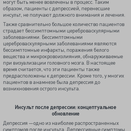
могут быть менее вовлечены в процесс. Таким
образом, пациенты с депрессией, перенесшие
инсульт, не получают должного внимания и лечения.
Также сравнительно большое количество пациентов
страдает бессимптомными цереброваскулярными
заболеваниями. Бессимптомными
цереброваскулярными заболеваниями являются
бессимптомные инфаркты, поражения белого
вещества и микрокровоизлияния, обнаруживаемые
при визуализации головного мозга. В настоящее
время считается, что эти пациенты также
предрасположены к депрессии. Кроме того, у многих
пациентов в анамнезе была депрессия до
возникновения острого инсульта.
Инсульт после депрессии: концептуальное
обновление
Депрессия —одно из наиболее распространенных
симптомов после инсульта. Депрессивные симптомы