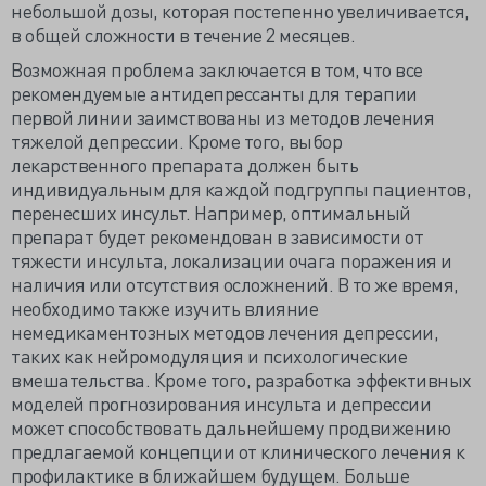
небольшой дозы, которая постепенно увеличивается,
в общей сложности в течение 2 месяцев.
Возможная проблема заключается в том, что все
рекомендуемые антидепрессанты для терапии
первой линии заимствованы из методов лечения
тяжелой депрессии. Кроме того, выбор
лекарственного препарата должен быть
индивидуальным для каждой подгруппы пациентов,
перенесших инсульт. Например, оптимальный
препарат будет рекомендован в зависимости от
тяжести инсульта, локализации очага поражения и
наличия или отсутствия осложнений. В то же время,
необходимо также изучить влияние
немедикаментозных методов лечения депрессии,
таких как нейромодуляция и психологические
вмешательства. Кроме того, разработка эффективных
моделей прогнозирования инсульта и депрессии
может способствовать дальнейшему продвижению
предлагаемой концепции от клинического лечения к
профилактике в ближайшем будущем. Больше