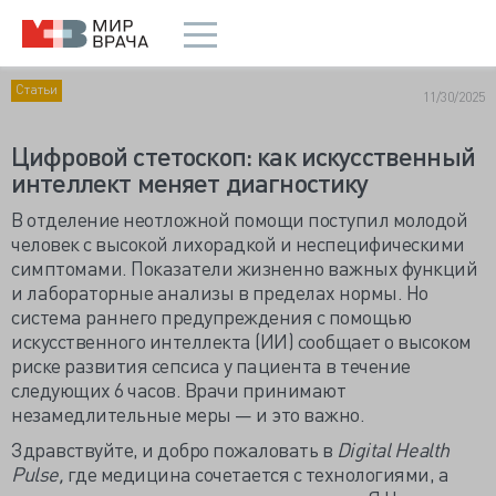
Статьи
11/30/2025
Цифровой стетоскоп: как искусственный
интеллект меняет диагностику
В отделение неотложной помощи поступил молодой
человек с высокой лихорадкой и неспецифическими
симптомами. Показатели жизненно важных функций
и лабораторные анализы в пределах нормы. Но
система раннего предупреждения с помощью
искусственного интеллекта (ИИ) сообщает о высоком
риске развития сепсиса у пациента в течение
следующих 6 часов. Врачи принимают
незамедлительные меры — и это важно.
Здравствуйте, и добро пожаловать в
Digital Health
Pulse,
где медицина сочетается с технологиями, а