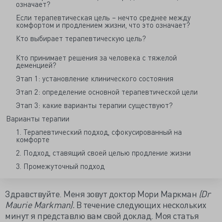
означает?
Если терапевтическая цель – нечто среднее между
комфортом и продлением жизни, что это означает?
Кто выбирает терапевтическую цель?
Кто принимает решения за человека с тяжелой
деменцией?
Этап 1: установление клинического состояния
Этап 2: определение основной терапевтической цели
Этап 3: какие варианты терапии существуют?
Варианты терапии
1. Терапевтический подход, сфокусированный на
комфорте
2. Подход, ставящий своей целью продление жизни
3. Промежуточный подход
Здравствуйте. Меня зовут доктор Мори Маркман
(Dr
Maurie Markman).
В течение следующих нескольких
минут я представлю вам свой доклад. Моя статья