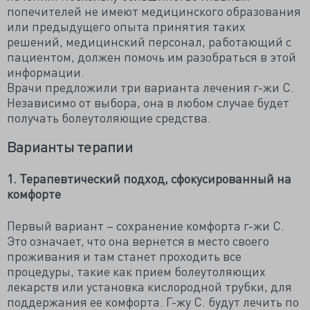
попечителей не имеют медицинского образования
или предыдущего опыта принятия таких
решений, медицинский персонал, работающий с
пациентом, должен помочь им разобраться в этой
информации.
Врачи предложили три варианта лечения г-жи С.
Независимо от выбора, она в любом случае будет
получать болеутоляющие средства.
Варианты терапии
1. Терапевтический подход, сфокусированный на
комфорте
Первый вариант – сохранение комфорта г-жи С.
Это означает, что она вернется в место своего
проживания и там станет проходить все
процедуры, такие как прием болеутоляющих
лекарств или установка кислородной трубки, для
поддержания ее комфорта. Г-жу С. будут лечить по