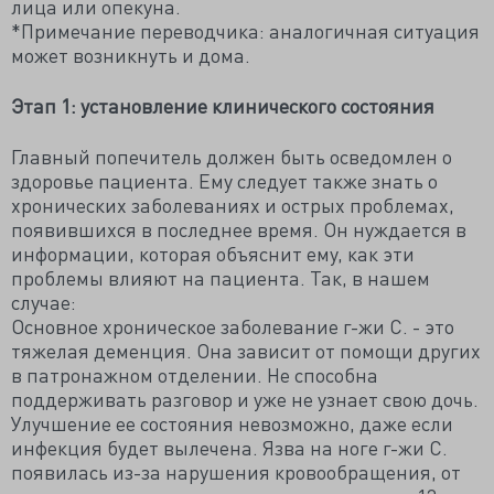
лица или опекуна.
*Примечание переводчика: аналогичная ситуация
может возникнуть и дома.
Этап 1: установление клинического состояния
Главный попечитель должен быть осведомлен о
здоровье пациента. Ему следует также знать о
хронических заболеваниях и острых проблемах,
появившихся в последнее время. Он нуждается в
информации, которая объяснит ему, как эти
проблемы влияют на пациента. Так, в нашем
случае:
Основное хроническое заболевание г-жи С. - это
тяжелая деменция. Она зависит от помощи других
в патронажном отделении. Не способна
поддерживать разговор и уже не узнает свою дочь.
Улучшение ее состояния невозможно, даже если
инфекция будет вылечена. Язва на ноге г-жи С.
появилась из-за нарушения кровообращения, от