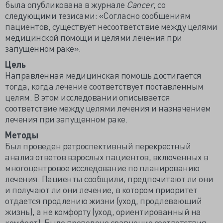
была опубликована в журнале
Cancer
, со
следующими тезисами: «Согласно сообщениям
пациентов, существует несоответствие между целями
медицинской помощи и целями лечения при
запущенном раке».
Цель
Направленная медицинская помощь достигается
тогда, когда лечение соответствует поставленным
целям. В этом исследовании описывается
соответствие между целями лечения и назначением
лечения при запущенном раке.
Методы
Был проведен ретроспективный перекрестный
анализ ответов взрослых пациентов, включенных в
многоцентровое исследование по планированию
лечения. Пациенты сообщили, предпочитают ли они
и получают ли они лечение, в котором приоритет
отдается продлению жизни (уход, продлевающий
жизнь), а не комфорту (уход, ориентированный на
комфорт). Было проведено сравнение соответствия