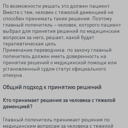
По возможности решать это должен пациент.
Вместе с тем, человек с тяжелой деменцией не
способен принимать такие решения. Поэтому
главный попечитель – человек, которого пациент
выбрал для принятия решений по медицинским
вопросам за него, решает, какой будет
терапевтическая цель.
Примечание переводчика: по закону главный
попечитель должен иметь доверенность на
принятие решений о медицинской помощи или
установленный судом статус официального
опекуна.
Общий подход к принятию решений
Кто принимает решения за человека с тяжелой
деменцией?
Главный попечитель принимает решения по
медицинским вопросам за человека с тяжелой