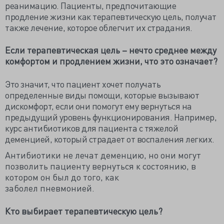
реанимацию. Пациенты, предпочитающие
продление жизни как терапевтическую цель, получат
также лечение, которое облегчит их страдания.
Если терапевтическая цель – нечто среднее между
комфортом и продлением жизни, что это означает?
Это значит, что пациент хочет получать
определенные виды помощи, которые вызывают
дискомфорт, если они помогут ему вернуться на
предыдущий уровень функционирования. Например,
курс антибиотиков для пациента с тяжелой
деменцией, который страдает от воспаления легких.
Антибиотики не лечат деменцию, но они могут
позволить пациенту вернуться к состоянию, в
котором он был до того, как
заболел пневмонией.
Кто выбирает терапевтическую цель?