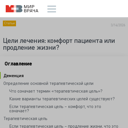
Статьи
3/14/2026
Цели лечения: комфорт пациента или
продление жизни?
Оглавление
Деменция
Определение основной терапевтической цели
Что означает термин «терапевтическая цель»?
Какие варианты терапевтических целей существуют?
Если терапевтическая цель – комфорт, что это
означает?
Терапевтическая цель
Если терапевтическая цель – продление жизни, что это