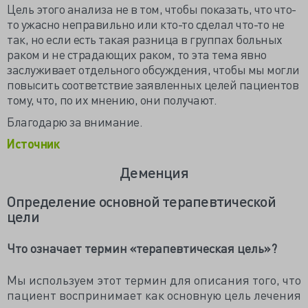
Цель этого анализа не в том, чтобы показать, что что-
то ужасно неправильно или кто-то сделал что-то не
так, но если есть такая разница в группах больных
раком и не страдающих раком, то эта тема явно
заслуживает отдельного обсуждения, чтобы мы могли
повысить соответствие заявленных целей пациентов
тому, что, по их мнению, они получают.
Благодарю за внимание.
Источник
Деменция
Определение основной терапевтической
цели
Что означает термин «терапевтическая цель»?
Мы используем этот термин для описания того, что
пациент воспринимает как основную цель лечения