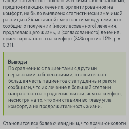
Среди пациентов с онкологическими заболеваниями,
предпочитающих лечение, ориентированное на
комфорт, не было выявлено статистически значимой
разницы в 24-месячной смертности между теми, кто
сообщил о получении (несогласованного) лечения,
продлевающего жизнь, и (согласованного) лечения,
ориентированного на комфорт (24% против 15%, р =
0,31).
Выводы
По сравнению с пациентами с другими
серьезными заболеваниями, относительно
большая часть пациентов с запущенным раком
сообщили, что их лечение в большей степени
направлено на продление жизни, чем на комфорт,
несмотря на то, что они ставили во главу угла
комфорт, а не продолжительность жизни.
Становится все более очевидным, что врачи-онкологи