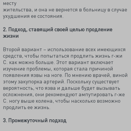
месту
жительства, и она не вернется в больницу в случае
ухудшения ее состояния.
2. Подход, ставящий своей целью продление
жизни
Второй вариант – использование всех имеющихся
средств, чтобы попытаться продлить жизнь г-жи
С. как можно больше. Этот вариант включает
изучение проблемы, которая стала причиной
появления язвы на ноге. По мнению врачей, виной
этому закупорка артерий. Поскольку существует
вероятность, что язва и дальше будет вызывать
осложнения, они рекомендуют ампутировать г-же
С. ногу выше колена, чтобы насколько возможно
продлить ее жизнь.
3. Промежуточный подход