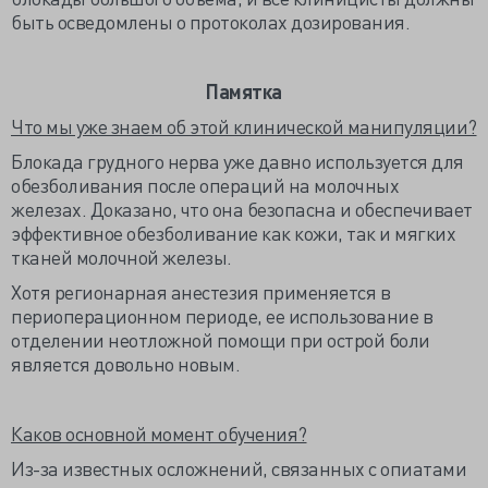
быть осведомлены о протоколах дозирования.
Памятка
Что мы уже знаем об этой клинической манипуляции?
Блокада грудного нерва уже давно используется для
обезболивания после операций на молочных
железах. Доказано, что она безопасна и обеспечивает
эффективное обезболивание как кожи, так и мягких
тканей молочной железы.
Хотя регионарная анестезия применяется в
периоперационном периоде, ее использование в
отделении неотложной помощи при острой боли
является довольно новым.
Каков основной момент обучения?
Из-за известных осложнений, связанных с опиатами