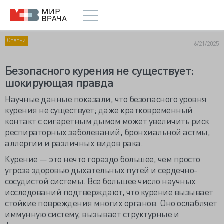
Статьи
6/21/2025
Безопасного курения не существует:
шокирующая правда
Научные данные показали, что безопасного уровня
курения не существует; даже кратковременный
контакт с сигаретным дымом может увеличить риск
респираторных заболеваний, бронхиальной астмы,
аллергии и различных видов рака.
Курение — это нечто гораздо большее, чем просто
угроза здоровью дыхательных путей и сердечно-
сосудистой системы. Все большее число научных
исследований подтверждают, что курение вызывает
стойкие повреждения многих органов. Оно ослабляет
иммунную систему, вызывает структурные и