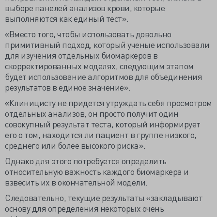
выборе панелей анализов крови, которые
выполняются как единый тест».
«Вместо того, чтобы использовать довольно
примитивный подход, который ученые использовали
для изучения отдельных биомаркеров в
скорректированных моделях, следующим этапом
будет использование алгоритмов для объединения
результатов в единое значение».
«Клиницисту не придется утруждать себя просмотром
отдельных анализов, он просто получит один
совокупный результат теста, который информирует
его о том, находится ли пациент в группе низкого,
среднего или более высокого риска».
Однако для этого потребуется определить
относительную важность каждого биомаркера и
взвесить их в окончательной модели.
Следовательно, текущие результаты «закладывают
основу для определения некоторых очень