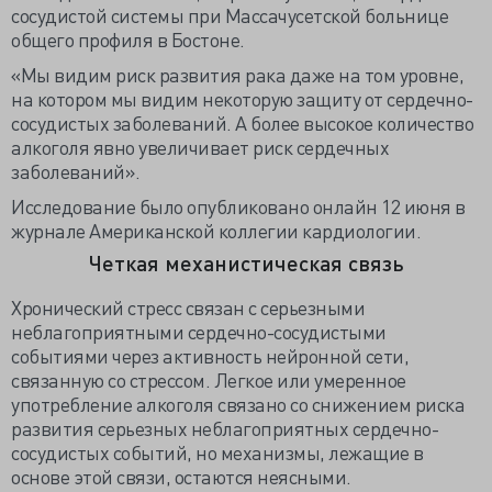
сосудистой системы при Массачусетской больнице
общего профиля в Бостоне.
«Мы видим риск развития рака даже на том уровне,
на котором мы видим некоторую защиту от сердечно-
сосудистых заболеваний. А более высокое количество
алкоголя явно увеличивает риск сердечных
заболеваний».
Исследование было опубликовано онлайн 12 июня в
журнале Американской коллегии кардиологии.
Четкая механистическая связь
Хронический стресс связан с серьезными
неблагоприятными сердечно-сосудистыми
событиями через активность нейронной сети,
связанную со стрессом. Легкое или умеренное
употребление алкоголя связано со снижением риска
развития серьезных неблагоприятных сердечно-
сосудистых событий, но механизмы, лежащие в
основе этой связи, остаются неясными.