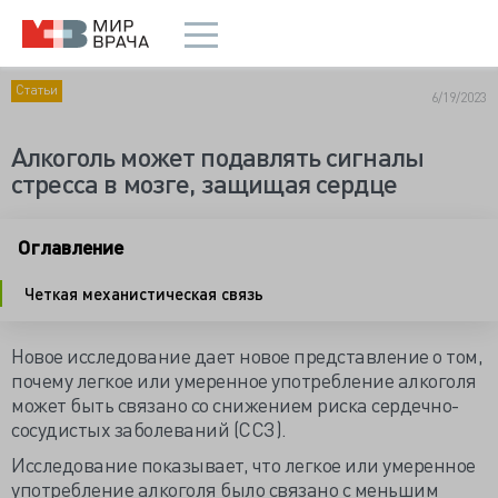
Статьи
6/19/2023
Алкоголь может подавлять сигналы
стресса в мозге, защищая сердце
Оглавление
Четкая механистическая связь
Новое исследование дает новое представление о том,
почему легкое или умеренное употребление алкоголя
может быть связано со снижением риска сердечно-
сосудистых заболеваний (ССЗ).
Исследование показывает, что легкое или умеренное
употребление алкоголя было связано с меньшим