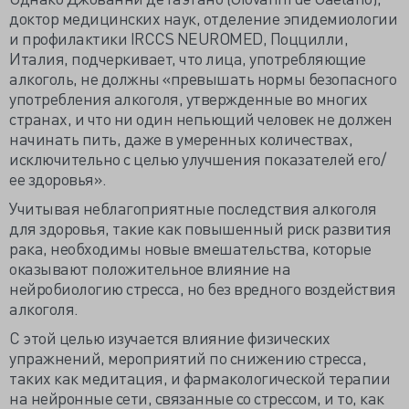
доктор медицинских наук, отделение эпидемиологии
и профилактики IRCCS NEUROMED, Поццилли,
Италия, подчеркивает, что лица, употребляющие
алкоголь, не должны «превышать нормы безопасного
употребления алкоголя, утвержденные во многих
странах, и что ни один непьющий человек не должен
начинать пить, даже в умеренных количествах,
исключительно с целью улучшения показателей его/
ее здоровья».
Учитывая неблагоприятные последствия алкоголя
для здоровья, такие как повышенный риск развития
рака, необходимы новые вмешательства, которые
оказывают положительное влияние на
нейробиологию стресса, но без вредного воздействия
алкоголя.
С этой целью изучается влияние физических
упражнений, мероприятий по снижению стресса,
таких как медитация, и фармакологической терапии
на нейронные сети, связанные со стрессом, и то, как