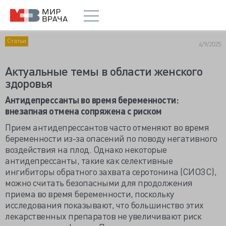
Статьи
4/9/2025
Актуальные темы в области женского
здоровья
Антидепрессанты во время беременности:
внезапная отмена сопряжена с риском
Прием антидепрессантов часто отменяют во время
беременности из-за опасений по поводу негативного
воздействия на плод. Однако некоторые
антидепрессанты, такие как селективные
ингибиторы обратного захвата серотонина (СИОЗС),
можно считать безопасными для продолжения
приема во время беременности, поскольку
исследования показывают, что большинство этих
лекарственных препаратов не увеличивают риск