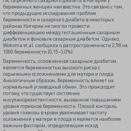
беременных женщин неизвестна. Это связано с тем,
что предыдущие исследования проблем
беременности и сахарного диабета в некоторых
районах Нигерии не смогли провести
дифференциацию между гестационным сахарным
диабетом и фоновым сахарным диабетом. Однако,
Wokoma et.al. сообщили о распространенности 2,98 на
1000 беременности (0,15–3,0%).
Беременность, осложненная сахарным диабетом,
является беременностью высокого риска с
серьезными осложнениями для матери и плода.
Аналогичным образом, беременность влияет на
нормальный углеводный обмен. Это происходит
потому, что существует состояние
инсулинорезистентности, вызванное повышением
уровня гормонов беременности. Плохой контроль
уровня глюкозы в крови увеличивает частоту
осложнений у матери и плода и является наиболее
важным фактором, определяющим исход